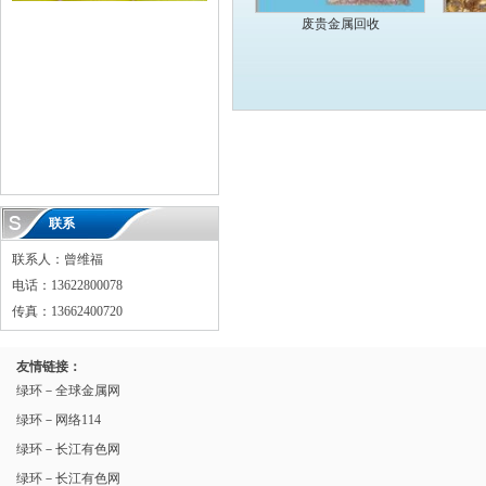
废贵金属回收
联系
联系人：曾维福
电话：13622800078
传真：13662400720
友情链接：
绿环－全球金属网
绿环－网络114
绿环－长江有色网
绿环－长江有色网