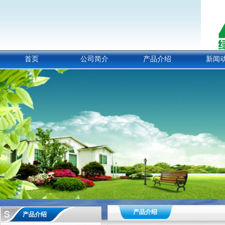
首页
公司简介
产品介绍
新闻
产品介绍
产品介绍