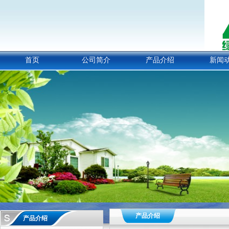
首页
公司简介
产品介绍
新闻
产品介绍
产品介绍