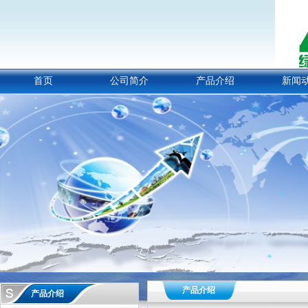
首页
公司简介
产品介绍
新闻
产品介绍
产品介绍