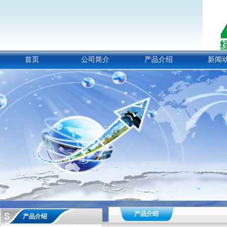
首页
公司简介
产品介绍
新闻
产品介绍
产品介绍