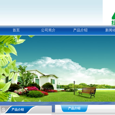
首页
公司简介
产品介绍
新闻
产品介绍
产品介绍