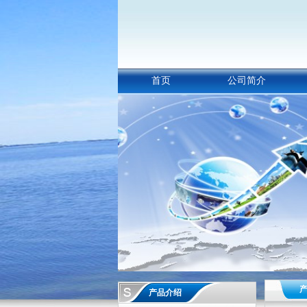
首页
公司简介
产品介绍