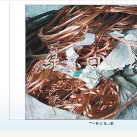
广州废金属回收