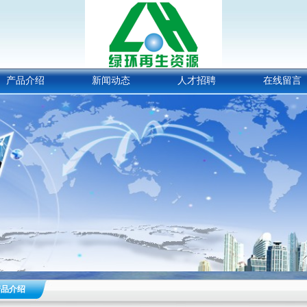
产品介绍
新闻动态
人才招聘
在线留言
产品介绍