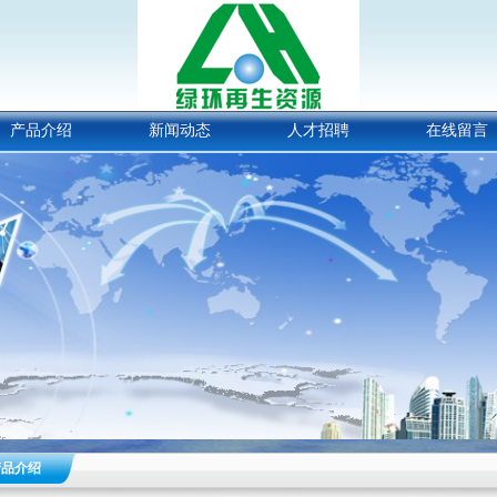
产品介绍
新闻动态
人才招聘
在线留言
产品介绍