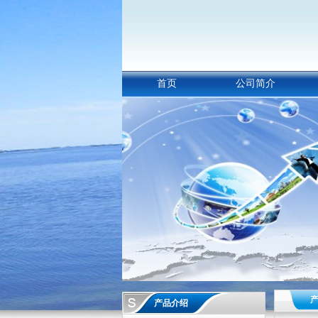
首页
公司简介
产品介绍