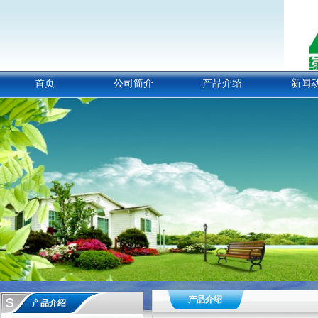
首页
公司简介
产品介绍
新闻
产品介绍
产品介绍