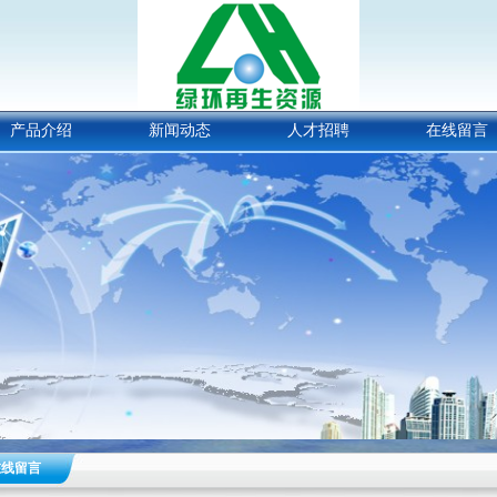
产品介绍
新闻动态
人才招聘
在线留言
在线留言