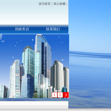
设为首页
|
加入收藏
|
回收常识
联系我们
1
2
3